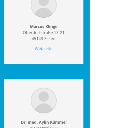
Marcus Klinge
Oberdorfstraße 17-21
45143 Essen
Webseite
Dr. med. Aylin Kümmel