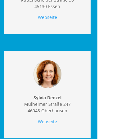
45130 Essen
Webseite
Sylvia Denzel
Mülheimer Straße 247
46045 Oberhausen
Webseite