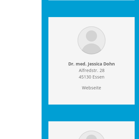
Dr. med. Jessica Dohn
Alfredstr. 28
45130 Essen
Webseite