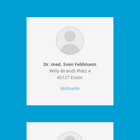
Dr. med. Sven Feldmann
Willy-Brandt-Platz 4
45127 Essen
Webseite