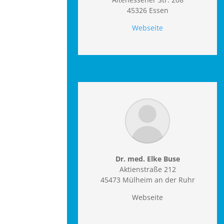
45326 Essen
Webseite
Dr. med. Elke Buse
Aktienstraße 212
45473 Mülheim an der Ruhr
Webseite