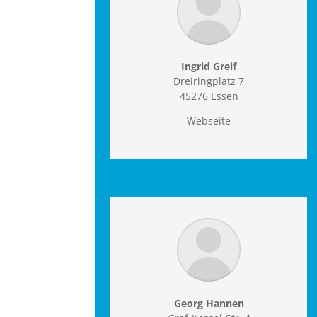
Ingrid Greif
Dreiringplatz 7
45276 Essen
Webseite
Georg Hannen