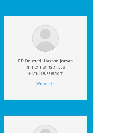
PD Dr. med. Hassan Jomaa
Immermannstr. 65a
40210 Düsseldorf
Webseite