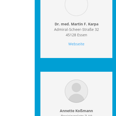
Dr. med. Martin F. Karpa
Admiral-Scheer-Straße 32
45128 Essen
Webseite
Annette Koßmann