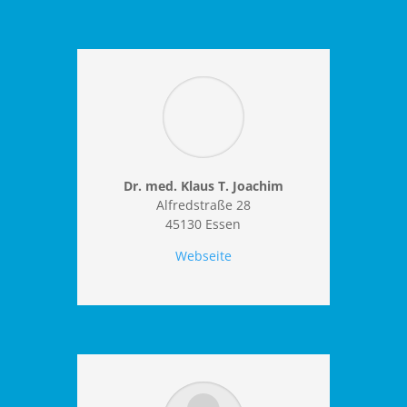
Dr. med. Klaus T. Joachim
Alfredstraße 28
45130 Essen
Webseite