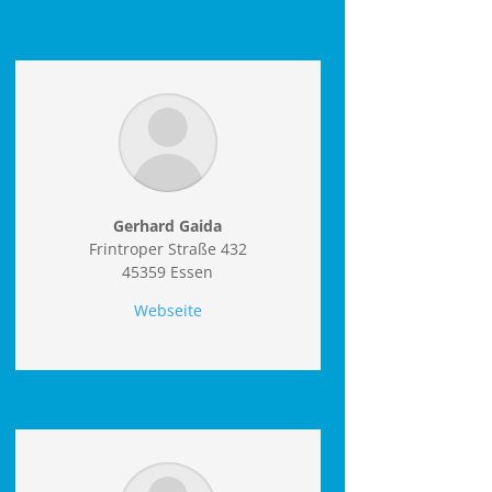
Gerhard Gaida
Frintroper Straße 432
45359 Essen
Webseite