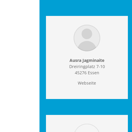
Ausra Jagminaite
Dreiringplatz 7-10
45276 Essen
Webseite